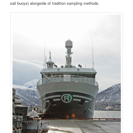
sail buoys) alongside of tradition sampling methods.