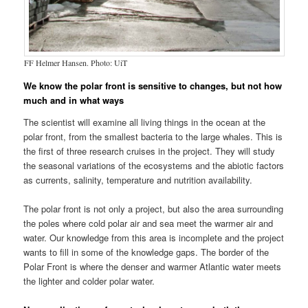
FF Helmer Hansen. Photo: UiT
We know the polar front is sensitive to changes, but not how
much and in what ways
The scientist will examine all living things in the ocean at the
polar front, from the smallest bacteria to the large whales. This is
the first of three research cruises in the project. They will study
the seasonal variations of the ecosystems and the abiotic factors
as currents, salinity, temperature and nutrition availability.
The polar front is not only a project, but also the area surrounding
the poles where cold polar air and sea meet the warmer air and
water. Our knowledge from this area is incomplete and the project
wants to fill in some of the knowledge gaps. The border of the
Polar Front is where the denser and warmer Atlantic water meets
the lighter and colder polar water.