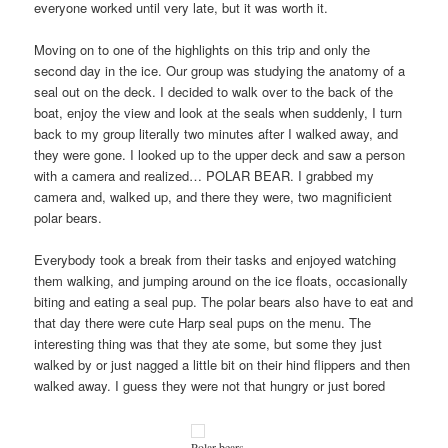
everyone worked until very late, but it was worth it.
Moving on to one of the highlights on this trip and only the
second day in the ice. Our group was studying the anatomy of a
seal out on the deck. I decided to walk over to the back of the
boat, enjoy the view and look at the seals when suddenly, I turn
back to my group literally two minutes after I walked away, and
they were gone. I looked up to the upper deck and saw a person
with a camera and realized… POLAR BEAR. I grabbed my
camera and, walked up, and there they were, two magnificient
polar bears.
Everybody took a break from their tasks and enjoyed watching
them walking, and jumping around on the ice floats, occasionally
biting and eating a seal pup. The polar bears also have to eat and
that day there were cute Harp seal pups on the menu. The
interesting thing was that they ate some, but some they just
walked by or just nagged a little bit on their hind flippers and then
walked away. I guess they were not that hungry or just bored
Polar bears