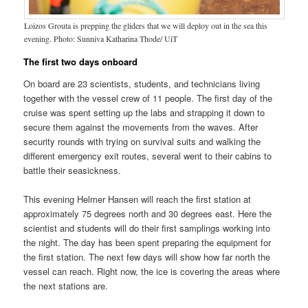
Loizos Grouta is prepping the gliders that we will deploy out in the sea this
evening. Photo: Sunniva Katharina Thode/ UiT
The first two days onboard
On board are 23 scientists, students, and technicians living
together with the vessel crew of 11 people. The first day of the
cruise was spent setting up the labs and strapping it down to
secure them against the movements from the waves. After
security rounds with trying on survival suits and walking the
different emergency exit routes, several went to their cabins to
battle their seasickness.
This evening Helmer Hansen will reach the first station at
approximately 75 degrees north and 30 degrees east. Here the
scientist and students will do their first samplings working into
the night. The day has been spent preparing the equipment for
the first station. The next few days will show how far north the
vessel can reach. Right now, the ice is covering the areas where
the next stations are.