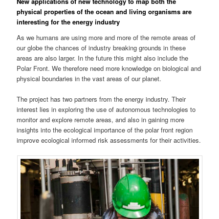
New applications of new technology to map both the
physical properties of the ocean and living organisms are
interesting for the energy industry
As we humans are using more and more of the remote areas of
our globe the chances of industry breaking grounds in these
areas are also larger. In the future this might also include the
Polar Front. We therefore need more knowledge on biological and
physical boundaries in the vast areas of our planet.
The project has two partners from the energy industry. Their
interest lies in exploring the use of autonomous technologies to
monitor and explore remote areas, and also in gaining more
insights into the ecological importance of the polar front region
improve ecological informed risk assessments for their activities.