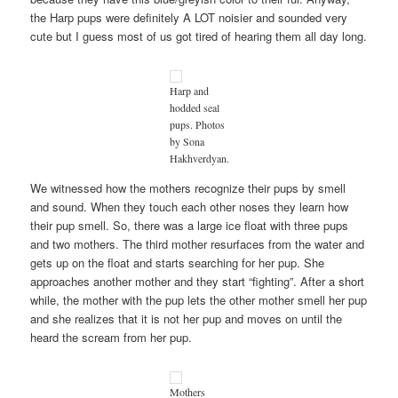
the Harp pups were definitely A LOT noisier and sounded very
cute but I guess most of us got tired of hearing them all day long.
Harp and
hodded seal
pups. Photos
by Sona
Hakhverdyan.
We witnessed how the mothers recognize their pups by smell
and sound. When they touch each other noses they learn how
their pup smell. So, there was a large ice float with three pups
and two mothers. The third mother resurfaces from the water and
gets up on the float and starts searching for her pup. She
approaches another mother and they start “fighting”. After a short
while, the mother with the pup lets the other mother smell her pup
and she realizes that it is not her pup and moves on until the
heard the scream from her pup.
Mothers