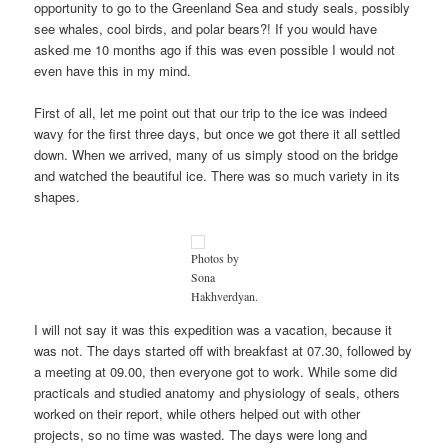
opportunity to go to the Greenland Sea and study seals, possibly
see whales, cool birds, and polar bears?! If you would have
asked me 10 months ago if this was even possible I would not
even have this in my mind.
First of all, let me point out that our trip to the ice was indeed
wavy for the first three days, but once we got there it all settled
down. When we arrived, many of us simply stood on the bridge
and watched the beautiful ice. There was so much variety in its
shapes.
Photos by
Sona
Hakhverdyan.
I will not say it was this expedition was a vacation, because it
was not. The days started off with breakfast at 07.30, followed by
a meeting at 09.00, then everyone got to work. While some did
practicals and studied anatomy and physiology of seals, others
worked on their report, while others helped out with other
projects, so no time was wasted. The days were long and