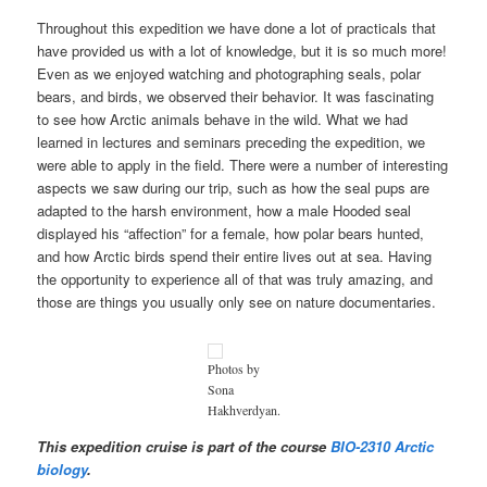
Throughout this expedition we have done a lot of practicals that
have provided us with a lot of knowledge, but it is so much more!
Even as we enjoyed watching and photographing seals, polar
bears, and birds, we observed their behavior. It was fascinating
to see how Arctic animals behave in the wild. What we had
learned in lectures and seminars preceding the expedition, we
were able to apply in the field. There were a number of interesting
aspects we saw during our trip, such as how the seal pups are
adapted to the harsh environment, how a male Hooded seal
displayed his “affection” for a female, how polar bears hunted,
and how Arctic birds spend their entire lives out at sea. Having
the opportunity to experience all of that was truly amazing, and
those are things you usually only see on nature documentaries.
Photos by
Sona
Hakhverdyan.
This expedition cruise is part of the course
BIO-2310 Arctic
biology
.