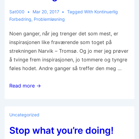
Sat000
Mar 20, 2017
Tagged With
Kontinuerlig
Forbedring
,
Problemløsning
Noen ganger, når jeg trenger det som mest, er
inspirasjonen like fraværende som toget på
strekningen Narvik – Tromsø. Og jo mer jeg prøver
å tvinge frem inspirasjonen, jo tommere og tyngre
føles hodet. Andre ganger så treffer den meg …
Read more →
Uncategorized
Stop what you’re doing!