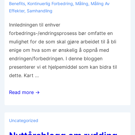
Benefits
,
Kontinuerlig Forbedring
,
Måling
,
Måling Av
Effekter
,
Samhandling
Innledningen til enhver
forbedrings-/endringsprosess bør omfatte en
mulighet for de som skal gjøre arbeidet til å bli
enige om hva som er ønskelig å oppnå med
endringen/forbedringen. I denne bloggen
presenterer vi et hjelpemiddel som kan bidra til
dette. Kart …
Read more →
Uncategorized