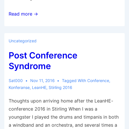
Read more →
Uncategorized
Post Conference
Syndrome
Sat000
Nov 11, 2016
Tagged With
Conference
,
Konferanse
,
LeanHE
,
Stirling 2016
Thoughts upon arriving home after the LeanHE-
conference 2016 in Stirling When I was a
youngster I played the drums and timpanis in both
a windband and an orchestra, and several times a