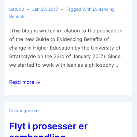
Sat000
Jan 23, 2017
Tagged With
Evidencing
Benefits
(This blog is written in relation to the publication
of the new Guide to Evidencing Benefits of
change in Higher Education by the University of
Strathclyde on the 23rd of January 2017). Since
we started to work with lean as a philosophy …
Read more →
Uncategorized
Flyt i prosesser er