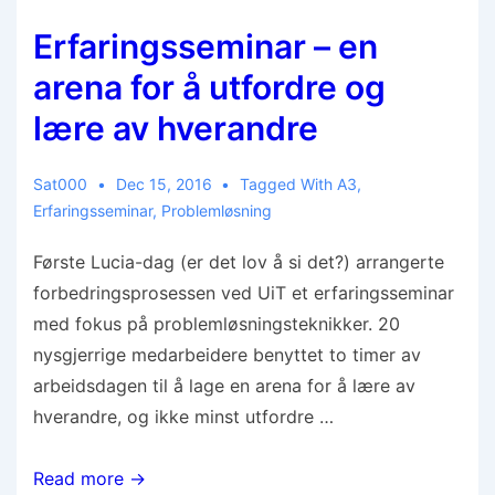
Erfaringsseminar – en
arena for å utfordre og
lære av hverandre
Sat000
Dec 15, 2016
Tagged With
A3
,
Erfaringsseminar
,
Problemløsning
Første Lucia-dag (er det lov å si det?) arrangerte
forbedringsprosessen ved UiT et erfaringsseminar
med fokus på problemløsningsteknikker. 20
nysgjerrige medarbeidere benyttet to timer av
arbeidsdagen til å lage en arena for å lære av
hverandre, og ikke minst utfordre …
Read more →