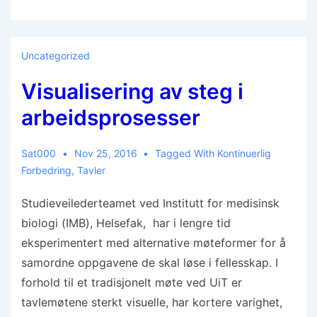
Uncategorized
Visualisering av steg i
arbeidsprosesser
Sat000
Nov 25, 2016
Tagged With
Kontinuerlig
Forbedring
,
Tavler
Studieveilederteamet ved Institutt for medisinsk
biologi (IMB), Helsefak, har i lengre tid
eksperimentert med alternative møteformer for å
samordne oppgavene de skal løse i fellesskap. I
forhold til et tradisjonelt møte ved UiT er
tavlemøtene sterkt visuelle, har kortere varighet,