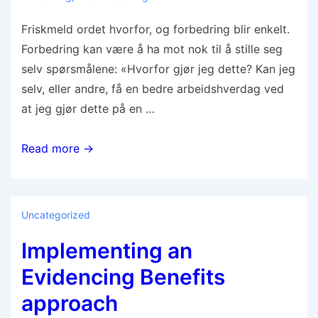
Friskmeld ordet hvorfor, og forbedring blir enkelt.
Forbedring kan være å ha mot nok til å stille seg
selv spørsmålene: «Hvorfor gjør jeg dette? Kan jeg
selv, eller andre, få en bedre arbeidshverdag ved
at jeg gjør dette på en …
Read more →
Uncategorized
Implementing an
Evidencing Benefits
approach