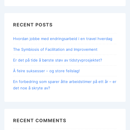
RECENT POSTS
Hvordan jobbe med endringsarbeid i en travel hverdag
The Symbiosis of Facilitation and Improvement
Er det på tide å børste støv av tidstyvprosjektet?
Å feire suksesser – og store feilslag!
En forbedring som sparer åtte arbeidstimer på ett år – er
det noe å skryte av?
RECENT COMMENTS