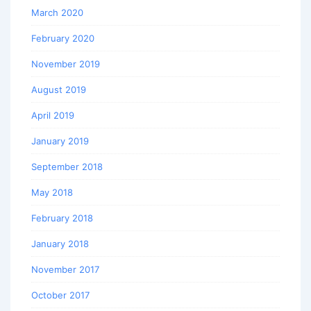
March 2020
February 2020
November 2019
August 2019
April 2019
January 2019
September 2018
May 2018
February 2018
January 2018
November 2017
October 2017