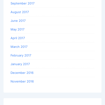
September 2017
August 2017
June 2017
May 2017
April 2017
March 2017
February 2017
January 2017
December 2016
November 2016