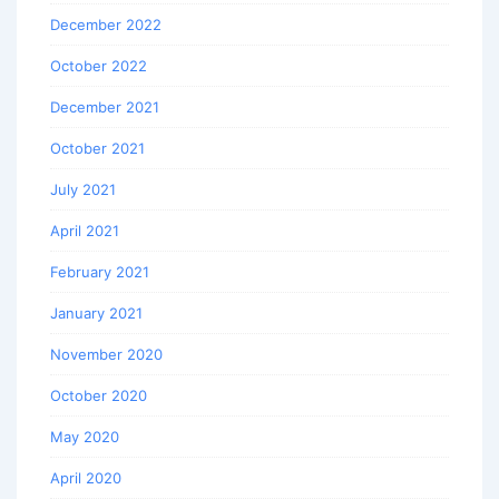
December 2022
October 2022
December 2021
October 2021
July 2021
April 2021
February 2021
January 2021
November 2020
October 2020
May 2020
April 2020