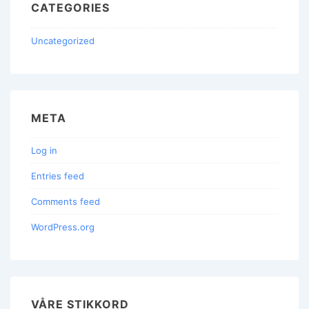
CATEGORIES
Uncategorized
META
Log in
Entries feed
Comments feed
WordPress.org
VÅRE STIKKORD