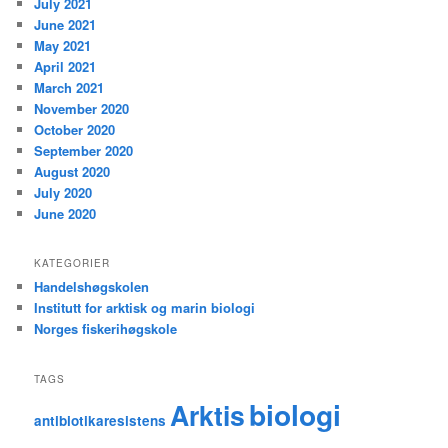
July 2021
June 2021
May 2021
April 2021
March 2021
November 2020
October 2020
September 2020
August 2020
July 2020
June 2020
KATEGORIER
Handelshøgskolen
Institutt for arktisk og marin biologi
Norges fiskerihøgskole
TAGS
biologi
Arktis
antibiotikaresistens